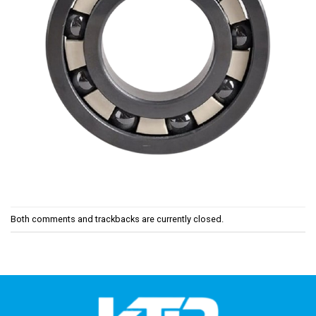
Both comments and trackbacks are currently closed.