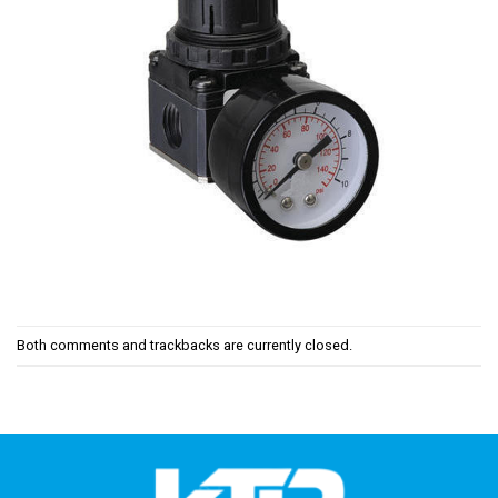
Both comments and trackbacks are currently closed.