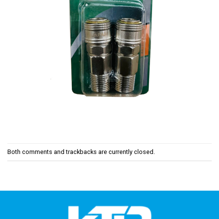
Both comments and trackbacks are currently closed.