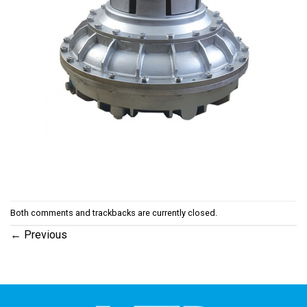
Both comments and trackbacks are currently closed.
←
Previous