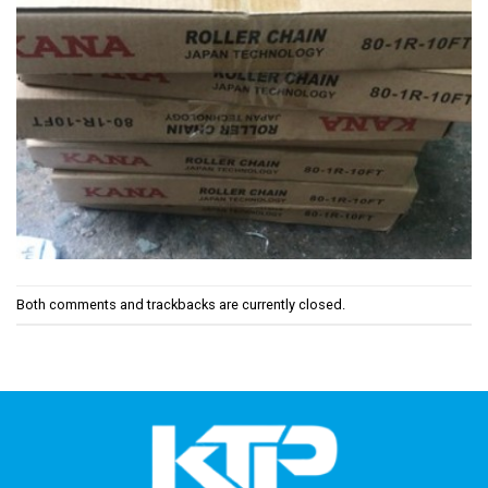
Both comments and trackbacks are currently closed.