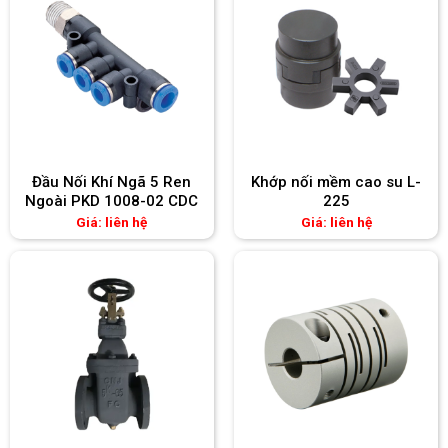
Đầu Nối Khí Ngã 5 Ren
Khớp nối mềm cao su L-
Ngoài PKD 1008-02 CDC
225
Giá: liên hệ
Giá: liên hệ