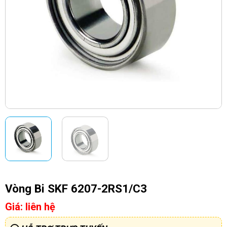
Vòng Bi SKF 6207-2RS1/C3
Giá: liên hệ