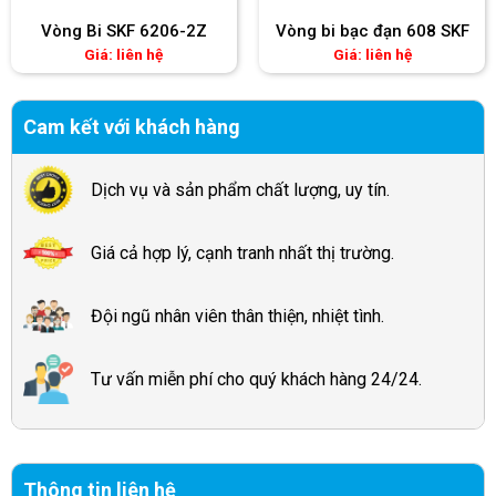
Vòng Bi SKF 6206-2Z
Vòng bi bạc đạn 608 SKF
Giá: liên hệ
Giá: liên hệ
Cam kết với khách hàng
Dịch vụ và sản phẩm chất lượng, uy tín.
Giá cả hợp lý, cạnh tranh nhất thị trường.
Đội ngũ nhân viên thân thiện, nhiệt tình.
Tư vấn miễn phí cho quý khách hàng 24/24.
Thông tin liên hệ