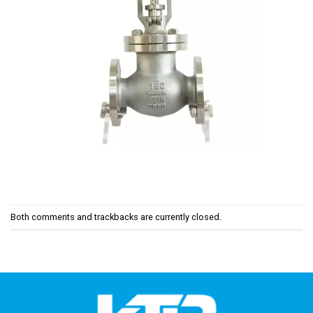
Both comments and trackbacks are currently closed.