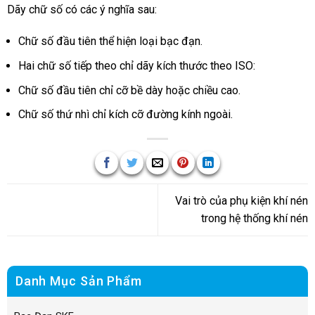
Dãy chữ số có các ý nghĩa sau:
Chữ số đầu tiên thể hiện loại bạc đạn.
Hai chữ số tiếp theo chỉ dãy kích thước theo ISO:
Chữ số đầu tiên chỉ cỡ bề dày hoặc chiều cao.
Chữ số thứ nhì chỉ kích cỡ đường kính ngoài.
Vai trò của phụ kiện khí nén
trong hệ thống khí nén
Danh Mục Sản Phẩm