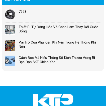
7958
Thiết Bị Tự Động Hóa Và Cách Làm Thay Đổi Cuộc
Sống
Vai Trò Của Phụ Kiện Khí Nén Trong Hệ Thống Khí
Nén
Cách Đọc Và Hiểu Thông Số Kích Thước Vòng Bi
Bạc Đạn SKF Chính Xác