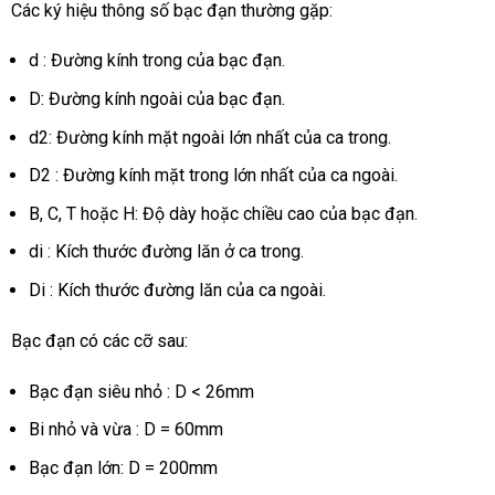
Các ký hiệu thông số bạc đạn thường gặp:
d : Đường kính trong của bạc đạn.
D: Đường kính ngoài của bạc đạn.
d2: Đường kính mặt ngoài lớn nhất của ca trong.
D2 : Đường kính mặt trong lớn nhất của ca ngoài.
B, C, T hoặc H: Độ dày hoặc chiều cao của bạc đạn.
di : Kích thước đường lăn ở ca trong.
Di : Kích thước đường lăn của ca ngoài.
Bạc đạn có các cỡ sau:
Bạc đạn siêu nhỏ : D < 26mm
Bi nhỏ và vừa : D = 60mm
Bạc đạn lớn: D = 200mm