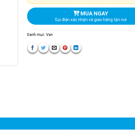
MUA NGAY
Gọi điện xác nhận và giao hàng tận nơi
Danh mục:
Van