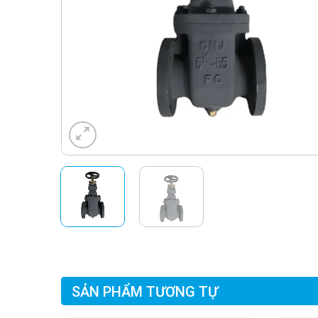
SẢN PHẨM TƯƠNG TỰ